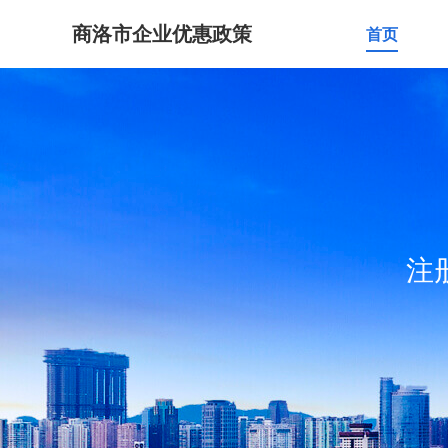
商洛市企业优惠政策
首页
注