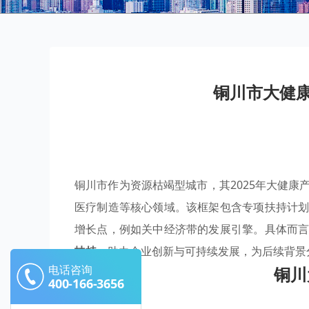
铜川市大健康
铜川市作为资源枯竭型城市，其2025年大健
医疗制造等核心领域。该框架包含专项扶持计
增长点，例如关中经济带的发展引擎。具体而
扶持
，助力企业创新与可持续发展，为后续背景
电话咨询
铜川
400-166-3656