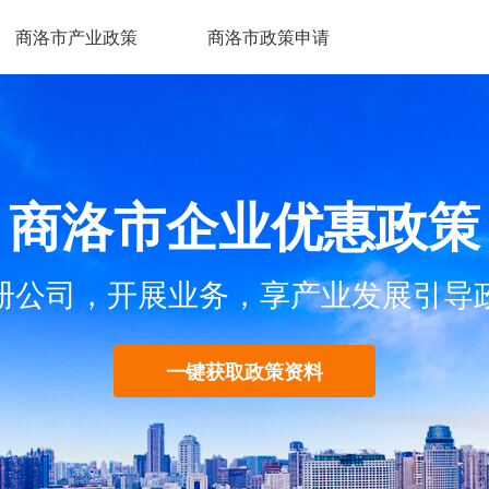
商洛市产业政策
商洛市政策申请
商洛市企业优惠政策
册公司，开展业务，享产业发展引导
一键获取政策资料