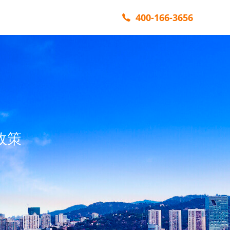
400-166-3656
政策