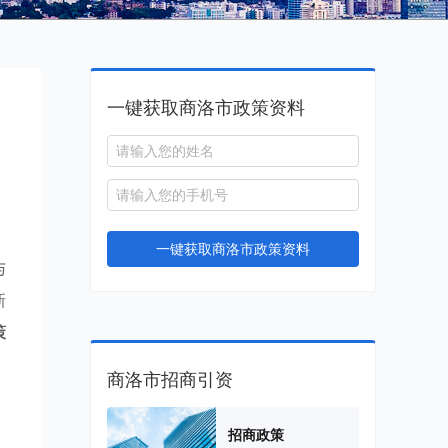
一键获取商洛市政策资料
一键获取商洛市政策资料
与
新
策
商洛市招商引资
招商政策