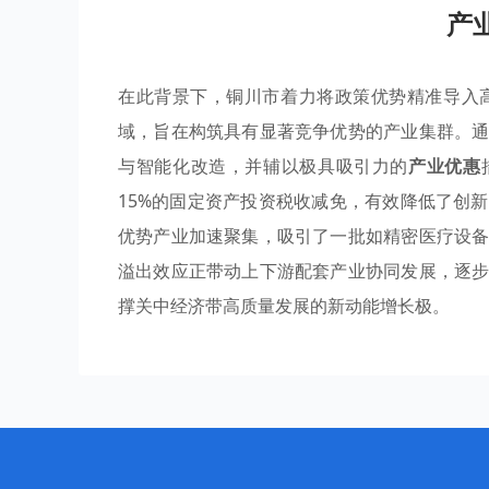
产
在此背景下，铜川市着力将政策优势精准导入
域，旨在构筑具有显著竞争优势的产业集群。
与智能化改造，并辅以极具吸引力的
产业优惠
15%的固定资产投资税收减免，有效降低了创
优势产业加速聚集，吸引了一批如精密医疗设
溢出效应正带动上下游配套产业协同发展，逐
撑关中经济带高质量发展的新动能增长极。