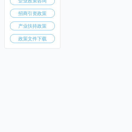
企业政策咨询
招商引资政策
产业扶持政策
政策文件下载