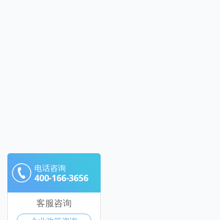
电话咨询
400-166-3656
客服咨询