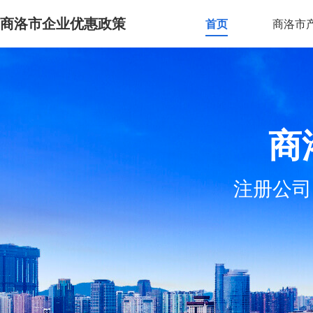
商洛市企业优惠政策
首页
商洛市
商
注册公司