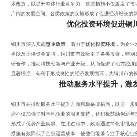
术改造，以提升整体行业竞争力。这些措施不仅激发了市
广阔的发展空间。各类政策的实施形成了促进经济增长的
优化投资环境促进铜
铜川市深入实施
惠企政策
，着力于
优化投资环境
，为企业
担以及提供资金支持，铜川市有效吸引了各类投资，特别
研合作，推动科技创新与产业升级，从而促进了地方经济
显著增强，有利于形成良性的经济发展循环，为铜川市的
推动服务水平提升，激
铜川市在推动服务水平提升方面积极采取措施，以进一步
府不仅加强了对本地企业的服务支持，还积极鼓励创新与
形成了优势产业集群。在此过程中，政府通过简化审批程
措施有效降低了企业运营成本，使他们能够专注于核心业