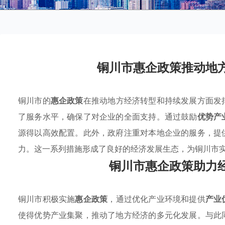
铜川市惠企政策推动地
铜川市的
惠企政策
在推动地方经济转型和持续发展方面发
了服务水平，确保了对企业的全面支持。通过鼓励
优势产
源得以高效配置。此外，政府注重对本地企业的服务，提
力。这一系列措施形成了良好的经济发展生态，为铜川市
铜川市惠企政策助力
铜川市积极实施
惠企政策
，通过优化产业环境和提供
产业
使得优势产业集聚，推动了地方经济的多元化发展。与此