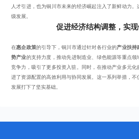
人才引进，也为铜川市未来的经济崛起注入了新鲜动力。
级发展。
促进经济结构调整，实现
在
惠企政策
的引导下，铜川市通过针对各行业的
产业扶持
势产业
的支持力度，推动先进制造业、绿色能源等重点领
竞争力，吸引了更多投资入驻。同时，在推动产业多元化
进了资源配置的高效利用与协同发展。这一系列举措，不
发展打下了坚实基础。