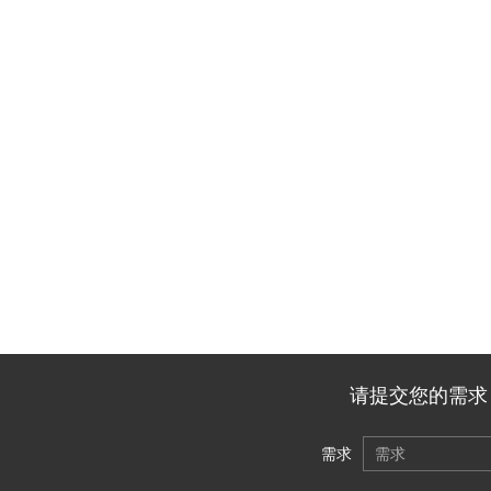
请提交您的需求，
需求