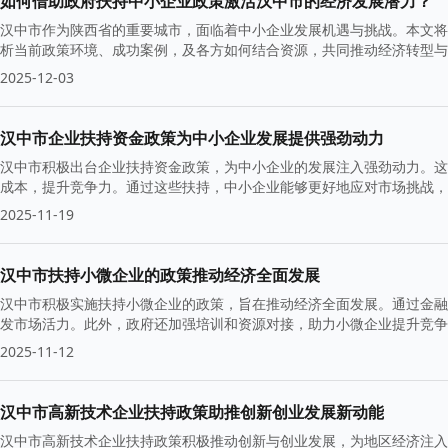
如何借助政府扶持中小企业政策激活汉中市的经济发展潜力？
汉中市作为陕西省的重要城市，面临着中小企业发展机遇与挑战。本文将
析当前政策环境、成功案例，及各方如何结合资源，共同推动经济转型与
2025-12-03
汉中市企业扶持资金政策为中小企业发展提供强劲动力
汉中市积极出台企业扶持资金政策，为中小企业的发展注入强劲动力。这
成本，提升竞争力。通过这些扶持，中小企业能够更好地应对市场挑战，
2025-11-19
汉中市扶持小微企业的政策推动经济全面发展
汉中市积极实施扶持小微企业的政策，旨在推动经济全面发展。通过金融
发市场活力。此外，政府还加强培训和资源对接，助力小微企业提升竞争
2025-11-12
汉中市高新技术企业扶持政策助推创新创业发展新动能
汉中市高新技术企业扶持政策积极推动创新与创业发展，为地区经济注入