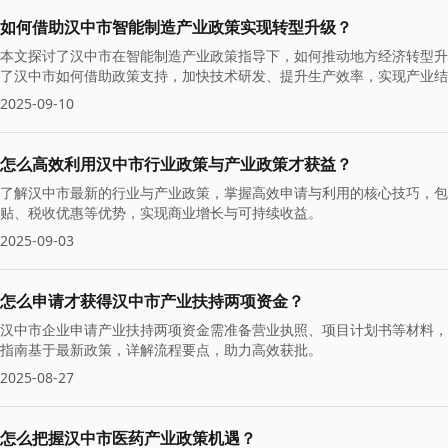
如何借助汉中市智能制造产业政策实现转型升级？
本文探讨了汉中市在智能制造产业政策指导下，如何推动地方经济转型升
了汉中市如何借助政策支持，加快技术研发、提升生产效率，实现产业
2025-09-10
怎么高效利用汉中市行业政策与产业政策才获益？
了解汉中市最新的行业与产业政策，掌握高效申请与利用的核心技巧，包
贴、税收优惠等优势，实现商业增长与可持续收益。
2025-09-03
怎么申请才获得汉中市产业扶持两项资金？
汉中市企业申请产业扶持两项资金需准备营业执照、项目计划书等材料，
指南基于最新政策，详解流程要点，助力高效获批。
2025-08-27
怎么把握汉中市医药产业政策机遇？