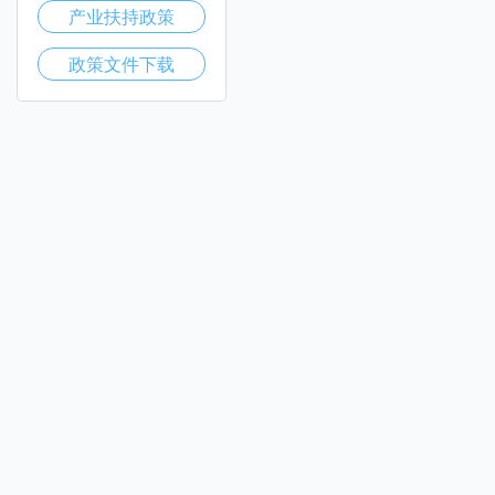
产业扶持政策
政策文件下载