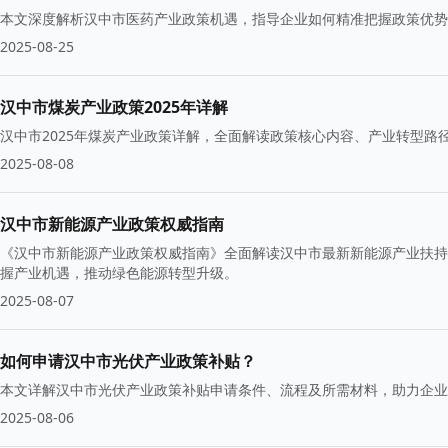
本文深度解析汉中市医药产业政策机遇，指导企业如何精准把握政策优势
2025-08-25
汉中市煤炭产业政策2025年详解
汉中市2025年煤炭产业政策详解，全面解读政策核心内容、产业转型
2025-08-08
汉中市新能源产业政策权威指南
《汉中市新能源产业政策权威指南》全面解读汉中市最新新能源产业扶持
握产业机遇，推动绿色能源转型升级。
2025-08-07
如何申请汉中市光伏产业政策补贴？
本文详解汉中市光伏产业政策补贴申请条件、流程及所需材料，助力企业
2025-08-06