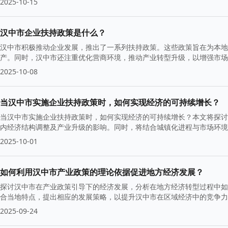
2025-10-15
汉中市企业扶持政策是什么？
汉中市积极推动企业发展，推出了一系列扶持政策。这些政策旨在为本地
产。同时，汉中市还注重优化营商环境，推动产业转型升级，以增强市场
2025-10-08
当汉中市实施企业扶持政策时，如何实现经济的可持续增长？
当汉中市实施企业扶持政策时，如何实现经济的可持续增长？本文将探讨
内经济结构调整及产业升级的影响。同时，将结合城镇化进程与市场环境
2025-10-01
如何利用汉中市产业政策的理论依据促进地方经济发展？
探讨汉中市在产业政策引导下的经济发展，分析在地方经济转型过程中如
合当地特点，提出相应的发展策略，以提升汉中市在区域经济中的竞争力
2025-09-24