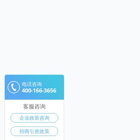
电话咨询
400-166-3656
客服咨询
企业政策咨询
招商引资政策