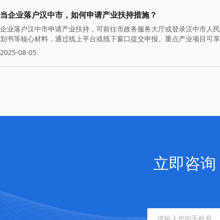
当企业落户汉中市，如何申请产业扶持措施？
企业落户汉中市申请产业扶持，可前往市政务服务大厅或登录汉中市人民
划书等核心材料，通过线上平台或线下窗口提交申报。重点产业项目可享
或招商部门获取专业指导。
2025-08-05
立即咨询