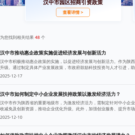
汉中市园区招商引资政策
查看详情 >
为您找到相关结果
48
个
汉中市推动惠企政策实施促进经济发展与创新活力
汉中市积极推动惠企政策的实施，以促进经济发展与创新活力。作为陕西
升级。通过制定具体产业发展政策，市政府鼓励科技投资与人才引进，助
2025-12-17
汉中市如何制定中小企业发展扶持政策以激发经济活力？
汉中市作为陕西省的重要地级市，为激发经济活力，需制定针对中小企业
收减免及创新资源，推动企业优化升级。此外，加强创业服务、提升市场
2025-12-10