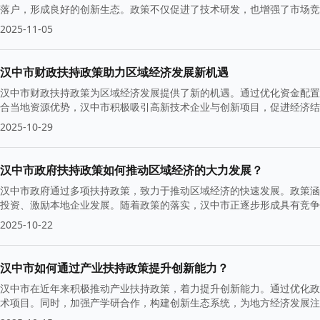
落户，形成良好的创新生态。政策不仅促进了技术研发，也增强了市场竞
2025-11-05
汉中市财政扶持政策助力区域经济发展新机遇
汉中市财政扶持政策为区域经济发展提供了新的机遇。通过优化资金配置
合当地资源优势，汉中市积极吸引高新技术企业与创新项目，促进经济结
2025-10-29
汉中市政府扶持政策如何推动区域经济的大力发展？
汉中市政府通过多项扶持政策，致力于推动区域经济的快速发展。政策涵
投资、激励本地企业发展。随着政策的落实，汉中市正逐步形成具有竞争
2025-10-22
汉中市如何通过产业扶持政策提升创新能力？
汉中市在近年来积极推动产业扶持政策，着力提升创新能力。通过优化政
术项目。同时，加强产学研合作，构建创新生态系统，为地方经济发展注