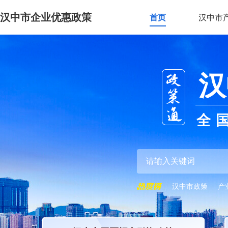
汉中市企业优惠政策
首页
汉中市
汉
全
汉中市政策
产