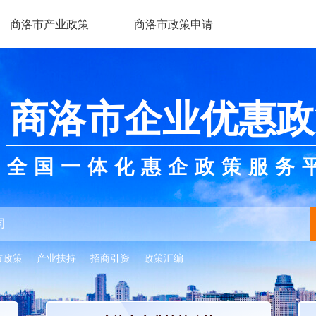
商洛市产业政策
商洛市政策申请
商洛市企业优惠政
全国一体化惠企政策服务
市政策
产业扶持
招商引资
政策汇编