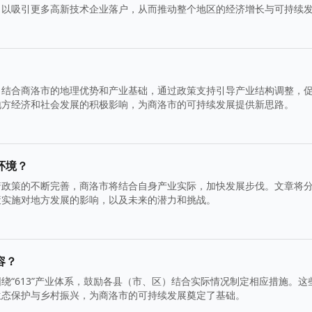
，以吸引更多高新技术企业落户，从而推动整个地区的经济增长与可持续
。结合商洛市的地理优势和产业基础，通过政策支持引导产业结构调整，
地方经济和社会发展的积极影响，为商洛市的可持续发展提供新思路。
环境？
着政策的不断完善，商洛市将结合自身产业实际，加快发展步伐。文章将
策实施对地方发展的影响，以及未来的潜力和挑战。
容？
绕“613”产业体系，鼓励各县（市、区）结合实际情况制定相应措施。这
生态保护与乡村振兴，为商洛市的可持续发展奠定了基础。