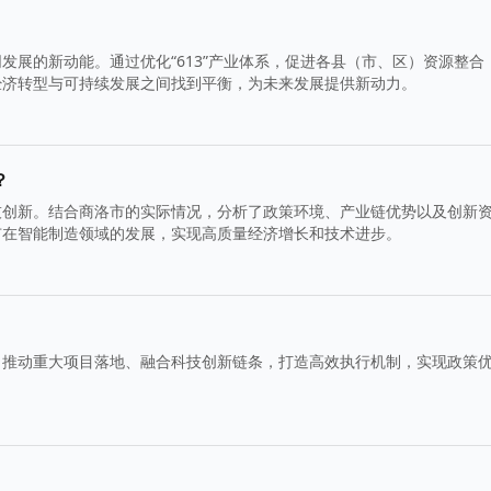
发展的新动能。通过优化“613”产业体系，促进各县（市、区）资源整合
经济转型与可持续发展之间找到平衡，为未来发展提供新动力。
？
技创新。结合商洛市的实际情况，分析了政策环境、产业链优势以及创新
市在智能制造领域的发展，实现高质量经济增长和技术进步。
、推动重大项目落地、融合科技创新链条，打造高效执行机制，实现政策