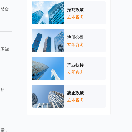
，结合
招商政策
立即咨询
注册公司
立即咨询
业围绕
产业扶持
立即咨询
场拓
惠企政策
立即咨询
研发，