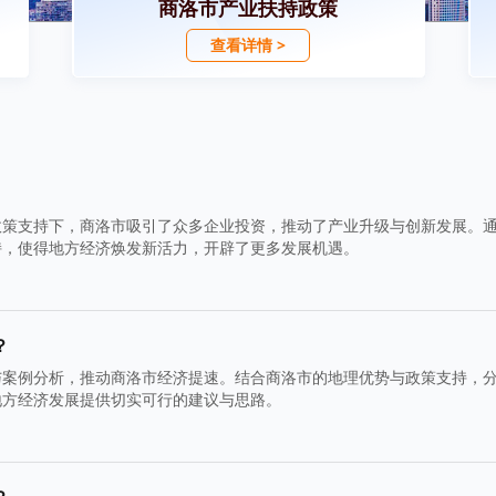
商洛市产业扶持政策
查看详情 >
政策支持下，商洛市吸引了众多企业投资，推动了产业升级与创新发展。
持，使得地方经济焕发新活力，开辟了更多发展机遇。
？
与案例分析，推动商洛市经济提速。结合商洛市的地理优势与政策支持，
地方经济发展提供切实可行的建议与思路。