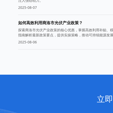
注入强劲动力。
2025-08-07
如何高效利用商洛市光伏产业政策？
探索商洛市光伏产业政策的核心优惠，掌握高效利用补贴、
指南解析最新政策要点，提供实操策略，推动可持续能源发
2025-08-06
立即