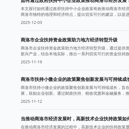
如何通过政府扶持中小企业政策推动商洛市经济发展
本文探讨如何通过政府扶持中小企业政策有效推动商洛市经
商洛市独特的地理和经济特点，提出切实可行的建议，以促
2025-12-03
商洛市企业扶持资金政策助力地方经济转型升级
商洛市企业扶持资金政策助力地方经济转型升级，通过提供
新兴产业，结合本地实际，推出一系列切实可行的资金扶持
2025-11-19
商洛市扶持小微企业的政策聚焦创新发展与可持续成
商洛市扶持小微企业的政策聚焦创新发展与可持续成长，旨
展，鼓励企业创新。通过财政扶持、税收优惠和金融服务，
2025-11-12
当推动商洛市经济发展时，高新技术企业扶持政策如
在推动商洛市经济发展的过程中，高新技术企业的扶持政策