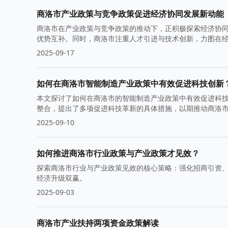
商洛市产业政策与竞争政策促进经济协同发展新动能
商洛市在产业政策与竞争政策的推动下，正积极探索经济协同
优势互补。同时，商洛市注重人才引进与技术创新，力图在
2025-09-17
如何在商洛市智能制造产业政策中有效促进科技创新
本文探讨了如何在商洛市的智能制造产业政策中有效促进科
整合，提出了多项促进科技革新的具体措施，以期推动商洛
2025-09-10
如何推进商洛市行业政策与产业政策才见效？
探索商洛市行业与产业政策见效的核心策略：强化招商引资
经济升级双赢。
2025-09-03
商洛市产业扶持两项资金政策解读