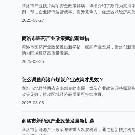
商洛市产业扶持两项资金政策解读，详细介绍了政府为支持
例，帮助企业降低运营成本、提升竞争力，促进区域经济高
2025-08-27
商洛市医药产业政策赋能新举措
商洛市医药产业政策推出新举措，赋能产业发展，聚焦创新
助力区域经济高质量发展。
2025-08-25
怎么调整商洛市煤炭产业政策才见效？
商洛市地处陕西省东南部秦岭南麓，煤炭产业政策调整需聚
政策见效，推动区域经济高质量可持续发展。
2025-08-08
商洛市新能源产业政策发展新机遇
商洛市新能源产业政策迎来重大发展机遇，通过创新扶持机