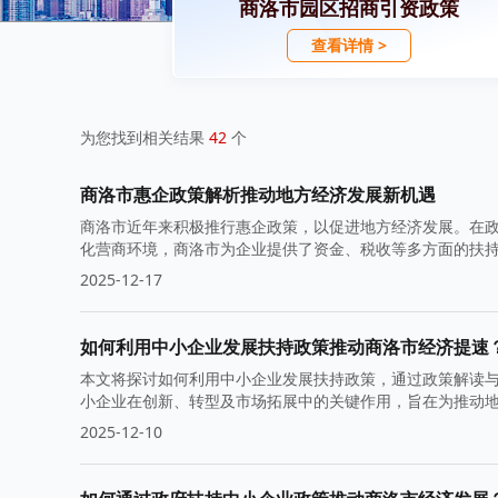
商洛市园区招商引资政策
查看详情 >
为您找到相关结果
42
个
商洛市惠企政策解析推动地方经济发展新机遇
商洛市近年来积极推行惠企政策，以促进地方经济发展。在
化营商环境，商洛市为企业提供了资金、税收等多方面的扶
2025-12-17
如何利用中小企业发展扶持政策推动商洛市经济提速
本文将探讨如何利用中小企业发展扶持政策，通过政策解读
小企业在创新、转型及市场拓展中的关键作用，旨在为推动
2025-12-10