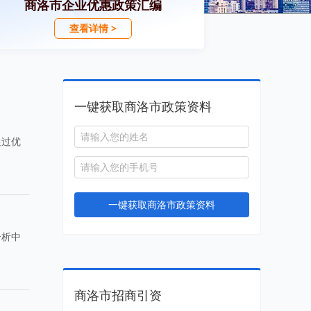
商洛市企业优惠政策汇编
查看详情 >
一键获取商洛市政策资料
通过优
一键获取商洛市政策资料
分析中
商洛市招商引资