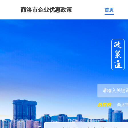
商洛市企业优惠政策
首页
商洛