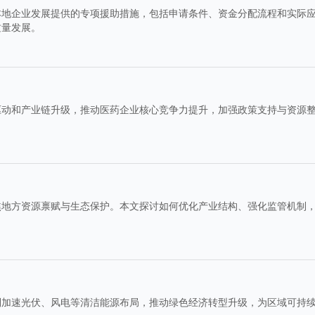
本地企业发展提供的专项援助措施，包括申请条件、资金分配流程和实际
质量发展。
驱动和产业链升级，推动医药企业核心竞争力提升，加强政策支持与资源
焦地方资源禀赋与生态保护。本文探讨如何优化产业结构、强化监管机制
制加速光伏、风电等清洁能源布局，推动绿色经济转型升级，为区域可持